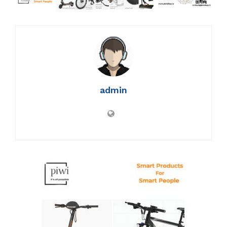
admin