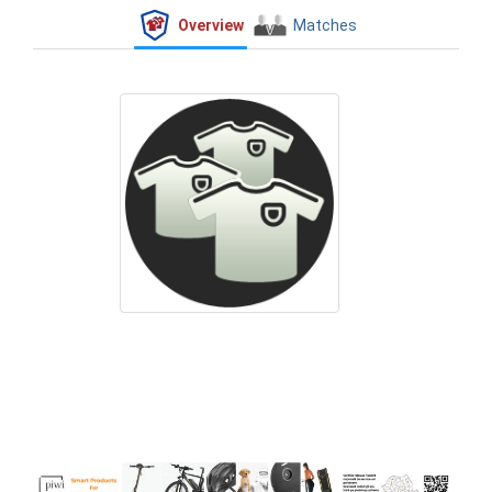
Overview
Matches