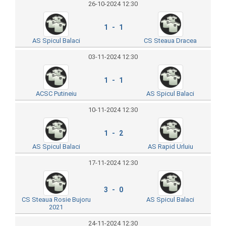
26-10-2024 12:30
1 - 1
AS Spicul Balaci
CS Steaua Dracea
03-11-2024 12:30
1 - 1
ACSC Putineiu
AS Spicul Balaci
10-11-2024 12:30
1 - 2
AS Spicul Balaci
AS Rapid Urluiu
17-11-2024 12:30
3 - 0
CS Steaua Rosie Bujoru
AS Spicul Balaci
2021
24-11-2024 12:30