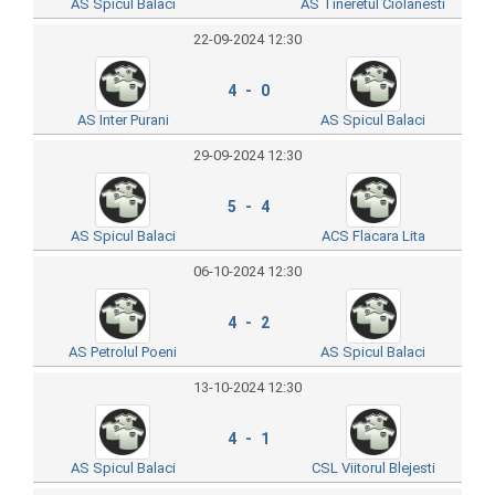
AS Spicul Balaci
AS Tineretul Ciolanesti
22-09-2024 12:30
4 - 0
AS Inter Purani
AS Spicul Balaci
29-09-2024 12:30
5 - 4
AS Spicul Balaci
ACS Flacara Lita
06-10-2024 12:30
4 - 2
AS Petrolul Poeni
AS Spicul Balaci
13-10-2024 12:30
4 - 1
AS Spicul Balaci
CSL Viitorul Blejesti