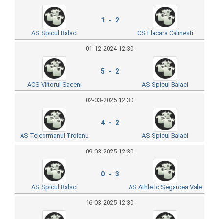
1 - 2
AS Spicul Balaci
CS Flacara Calinesti
01-12-2024 12:30
5 - 2
ACS Viitorul Saceni
AS Spicul Balaci
02-03-2025 12:30
4 - 2
AS Teleormanul Troianu
AS Spicul Balaci
09-03-2025 12:30
0 - 3
AS Spicul Balaci
AS Athletic Segarcea Vale
16-03-2025 12:30