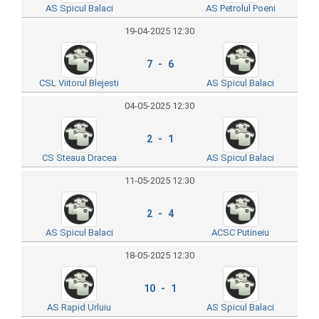
AS Spicul Balaci
AS Petrolul Poeni
19-04-2025 12:30
7 - 6
CSL Viitorul Blejesti
AS Spicul Balaci
04-05-2025 12:30
2 - 1
CS Steaua Dracea
AS Spicul Balaci
11-05-2025 12:30
2 - 4
AS Spicul Balaci
ACSC Putineiu
18-05-2025 12:30
10 - 1
AS Rapid Urluiu
AS Spicul Balaci