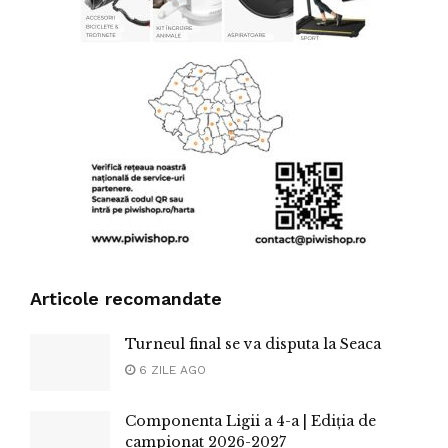
Articole recomandate
Turneul final se va disputa la Seaca
6 ZILE AGO
Componenta Ligii a 4-a | Ediția de
campionat 2026-2027