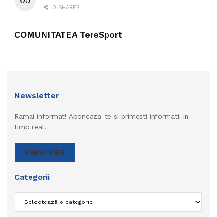
0 SHARES
COMUNITATEA TereSport
Newsletter
Ramai informat! Aboneaza-te si primesti informatii in
timp real!
SUBSCRIBE
Categorii
Categorii