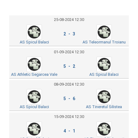
25-08-2024 12:30
2 - 3
AS Spicul Balaci
AS Teleormanul Troianu
01-09-2024 12:30
5 - 2
AS Athletic Segarcea Vale
AS Spicul Balaci
08-09-2024 12:30
5 - 6
AS Spicul Balaci
AS Tineretul Silistea
15-09-2024 12:30
4 - 1