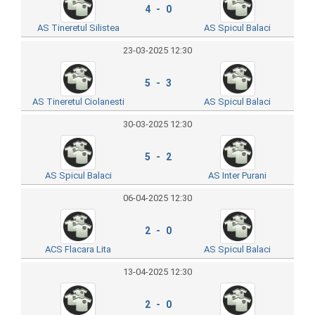
4 - 0
AS Tineretul Silistea
AS Spicul Balaci
23-03-2025 12:30
5 - 3
AS Tineretul Ciolanesti
AS Spicul Balaci
30-03-2025 12:30
5 - 2
AS Spicul Balaci
AS Inter Purani
06-04-2025 12:30
2 - 0
ACS Flacara Lita
AS Spicul Balaci
13-04-2025 12:30
2 - 0