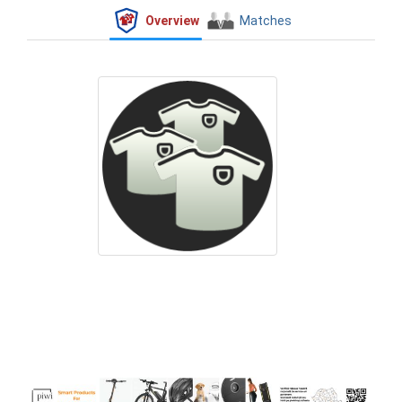
Overview
Matches