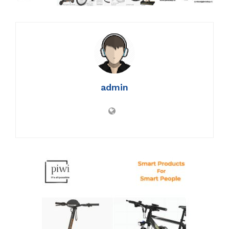
admin