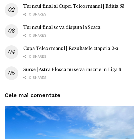
Turneul final al Cupei Teleormanul | Ediția 53
0 SHARES
Turneul final se va disputa la Seaca
0 SHARES
Cupa Teleormanul | Rezultatele etapei a 2-a
0 SHARES
Surse | Astra Plosca nu se va înscrie în Liga 3
0 SHARES
Cele mai comentate