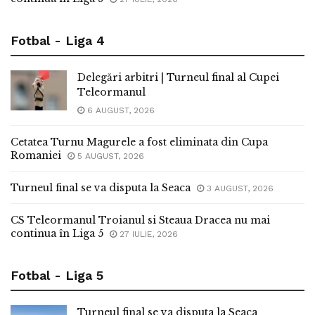
Fotbal - Liga 4
Delegări arbitri | Turneul final al Cupei
Teleormanul
6 AUGUST, 2026
Cetatea Turnu Magurele a fost eliminata din Cupa
Romaniei
5 AUGUST, 2026
Turneul final se va disputa la Seaca
3 AUGUST, 2026
CS Teleormanul Troianul si Steaua Dracea nu mai
continua în Liga 5
27 IULIE, 2026
Fotbal - Liga 5
Turneul final se va disputa la Seaca