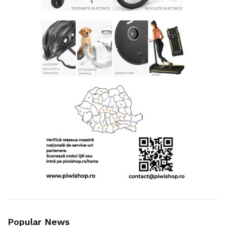
Popular News