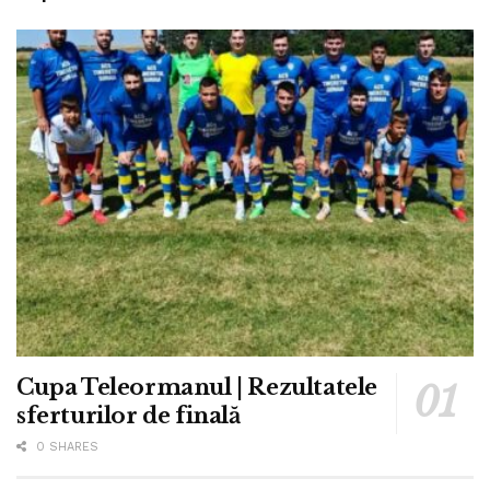
Cupa Teleormanul | Rezultatele
sferturilor de finală
0 SHARES