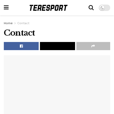
Home
Contact
Contact