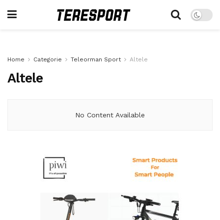
Home
Categorie
Teleorman Sport
Altele
Altele
No Content Available