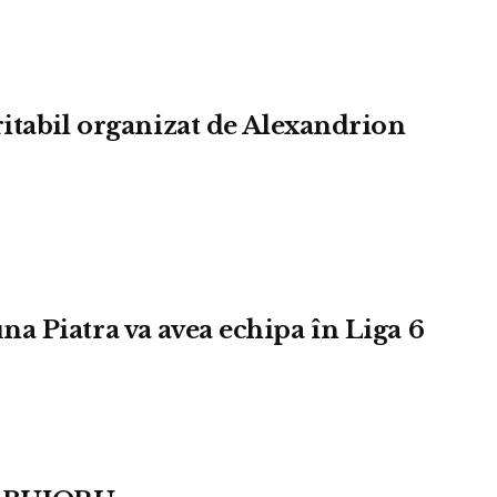
itabil organizat de Alexandrion
a Piatra va avea echipa în Liga 6