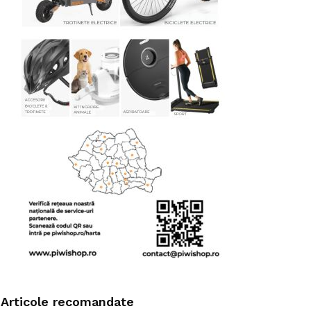
Articole recomandate