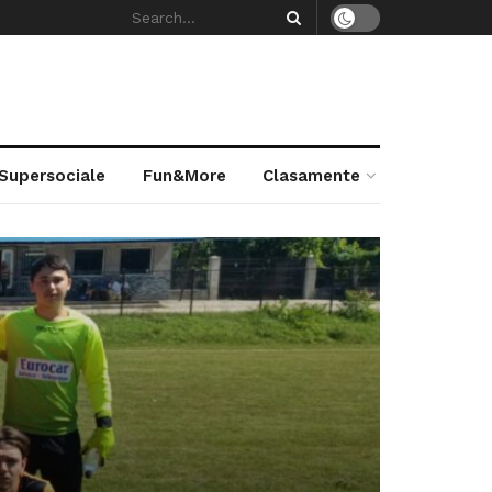
 Supersociale
Fun&More
Clasamente