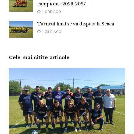
campionat 2026-2027
4 ORE AGO
Turneul final se va disputa la Seaca
4 ZILE AGO
Cele mai citite articole