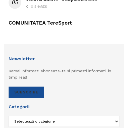
0 SHARES
COMUNITATEA TereSport
Newsletter
Ramai informat! Aboneaza-te si primesti informatii in
timp real!
SUBSCRIBE
Categorii
Categorii