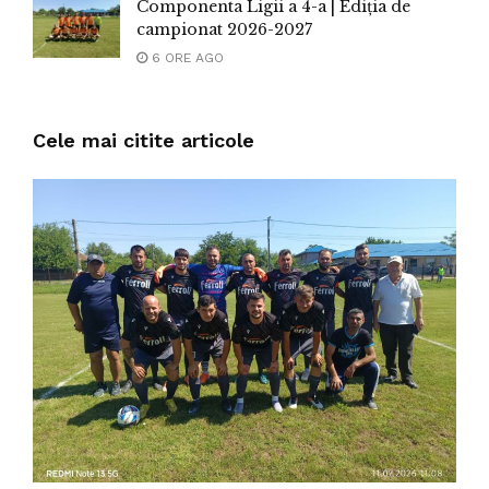
Componenta Ligii a 4-a | Ediția de
campionat 2026-2027
6 ORE AGO
Cele mai citite articole