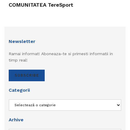
COMUNITATEA TereSport
Newsletter
Ramai informat! Aboneaza-te si primesti informatii in
timp real!
SUBSCRIBE
Categorii
Categorii
Arhive