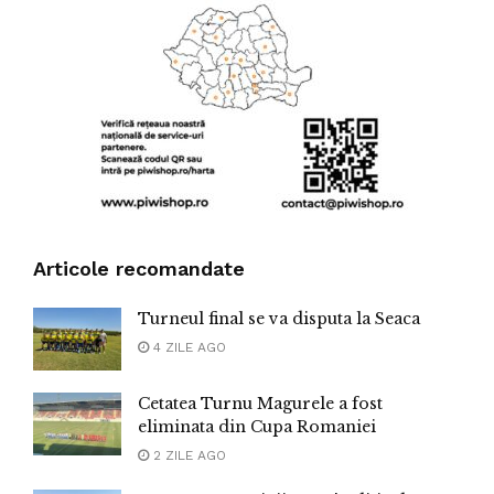
Articole recomandate
Turneul final se va disputa la Seaca
4 ZILE AGO
Cetatea Turnu Magurele a fost
eliminata din Cupa Romaniei
2 ZILE AGO