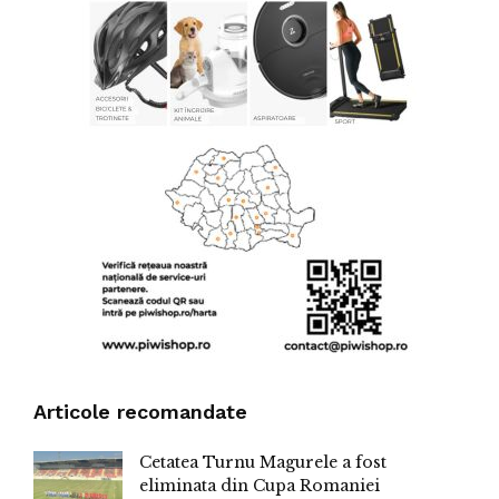
Articole recomandate
Cetatea Turnu Magurele a fost
eliminata din Cupa Romaniei