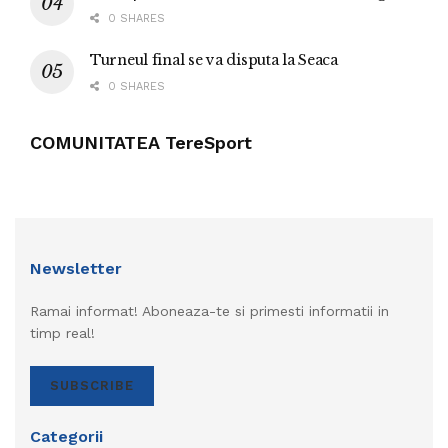
0 SHARES
Turneul final se va disputa la Seaca
0 SHARES
COMUNITATEA TereSport
Newsletter
Ramai informat! Aboneaza-te si primesti informatii in
timp real!
SUBSCRIBE
Categorii