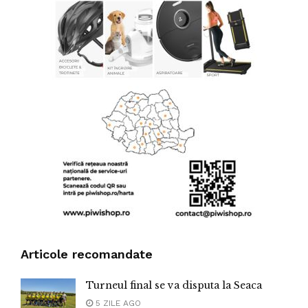
Articole recomandate
Turneul final se va disputa la Seaca
5 ZILE AGO