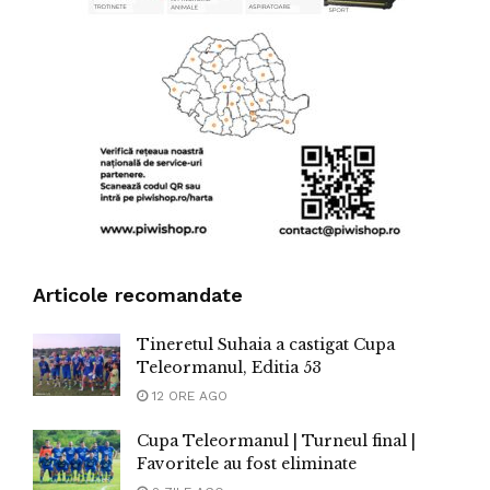
Articole recomandate
Tineretul Suhaia a castigat Cupa
Teleormanul, Editia 53
12 ORE AGO
Cupa Teleormanul | Turneul final |
Favoritele au fost eliminate