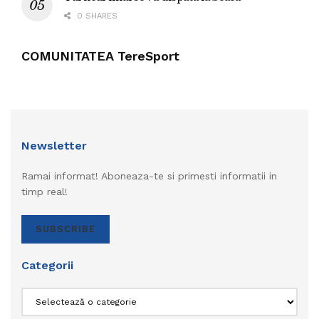
0 SHARES
COMUNITATEA TereSport
Newsletter
Ramai informat! Aboneaza-te si primesti informatii in
timp real!
SUBSCRIBE
Categorii
Categorii