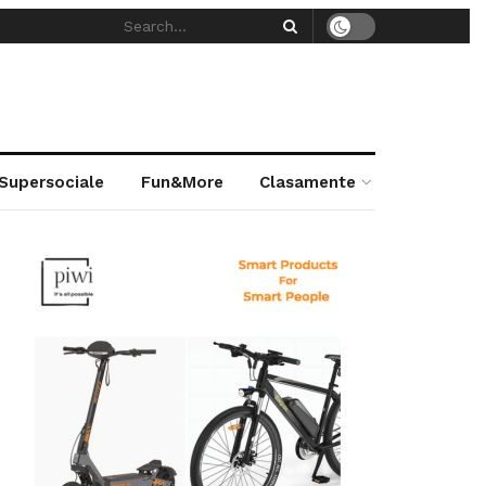
 Supersociale
Fun&More
Clasamente