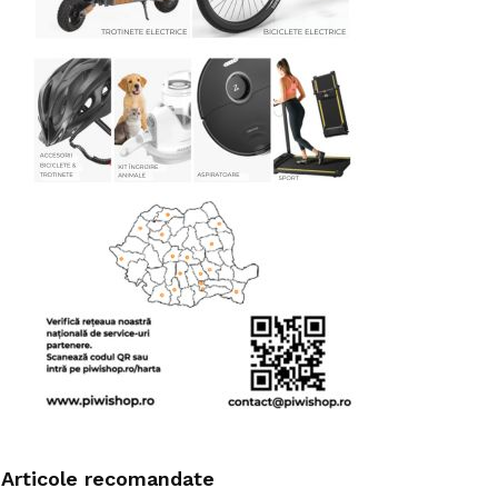
Articole recomandate