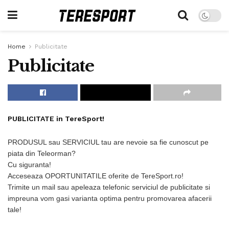
Home
Publicitate
Publicitate
PUBLICITATE in TereSport!
PRODUSUL sau SERVICIUL tau are nevoie sa fie cunoscut pe
piata din Teleorman?
Cu siguranta!
Acceseaza OPORTUNITATILE oferite de TereSport.ro!
Trimite un mail sau apeleaza telefonic serviciul de publicitate si
impreuna vom gasi varianta optima pentru promovarea afacerii
tale!