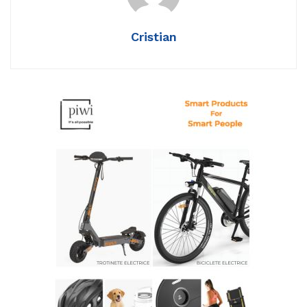
Cristian