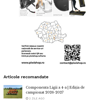
Articole recomandate
Componenta Ligii a 4-a | Ediția de
campionat 2026-2027
2 ZILE AGO