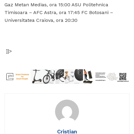
Gaz Metan Medias, ora 15:00 ASU Politehnica
Timisoara – AFC Astra, ora 17:45 FC Botosani –
Universitatea Craiova, ora 20:30
]]>
Cristian