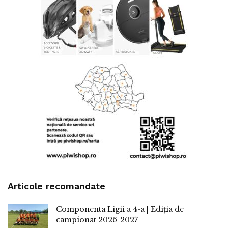
Articole recomandate
Componenta Ligii a 4-a | Ediția de
campionat 2026-2027