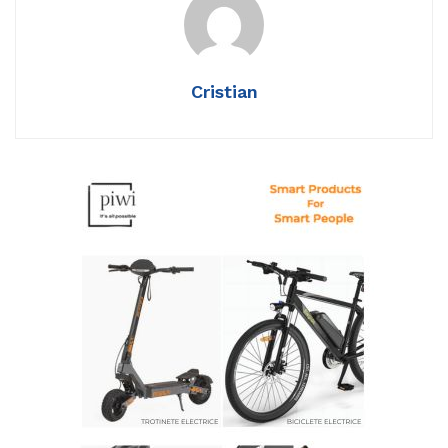
Cristian