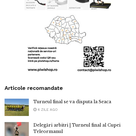
Articole recomandate
Turneul final se va disputa la Seaca
4 ZILE AGO
Delegări arbitri | Turneul final al Cupei
Teleormanul