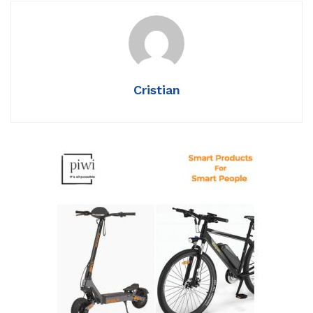
Cristian