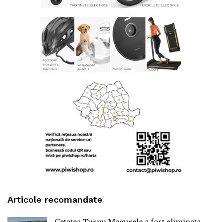
Articole recomandate