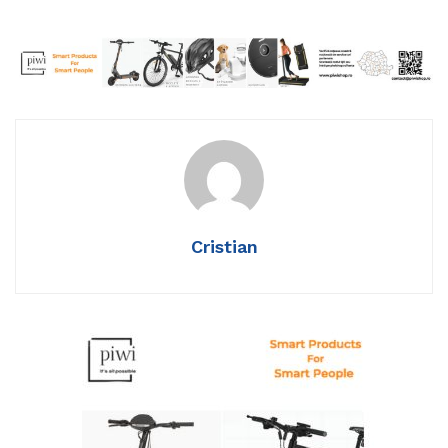
Cristian