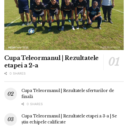
Cupa Teleormanul | Rezultatele
etapei a 2-a
0 SHARES
Cupa Teleormanul | Rezultatele sferturilor de
finală
0 SHARES
Cupa Teleormanul | Rezultatele etapei a 3-a | Se
știu echipele calificate