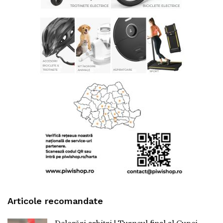
Articole recomandate