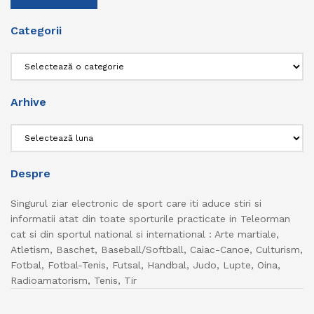
Categorii
Categorii
Arhive
Arhive
Despre
Singurul ziar electronic de sport care iti aduce stiri si
informatii atat din toate sporturile practicate in Teleorman
cat si din sportul national si international : Arte martiale,
Atletism, Baschet, Baseball/Softball, Caiac-Canoe, Culturism,
Fotbal, Fotbal-Tenis, Futsal, Handbal, Judo, Lupte, Oina,
Radioamatorism, Tenis, Tir