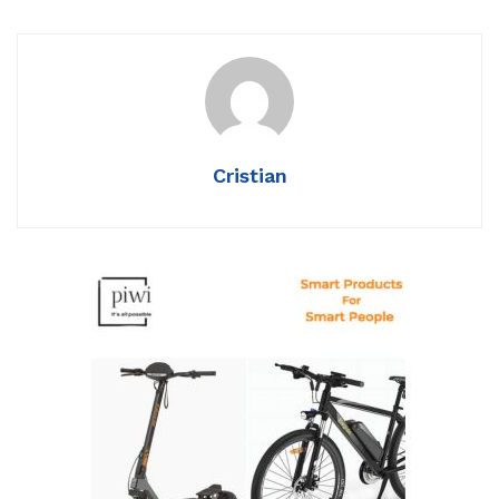
Cristian