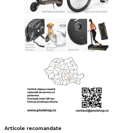
Articole recomandate