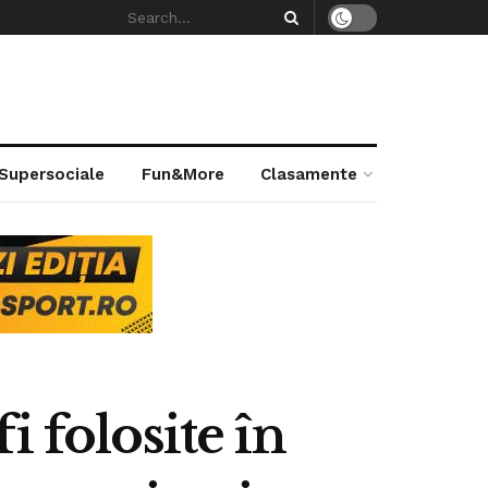
 Supersociale
Fun&More
Clasamente
 folosite în