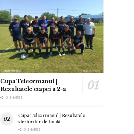
Cupa Teleormanul |
Rezultatele etapei a 2-a
0 SHARES
Cupa Teleormanul | Rezultatele
sferturilor de finală
0 SHARES