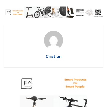
Cristian