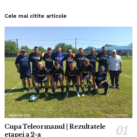
Cele mai citite articole
Cupa Teleormanul | Rezultatele
etapei a 2-a