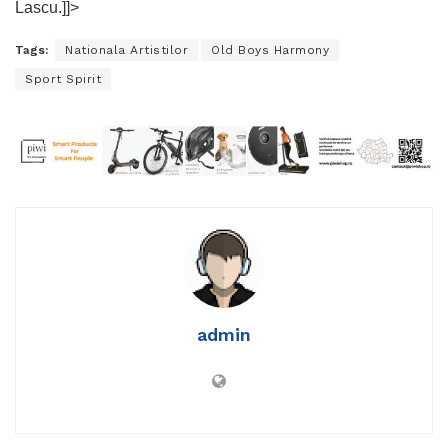
Lascu.]]>
Tags:
Nationala Artistilor
Old Boys Harmony
Sport Spirit
admin