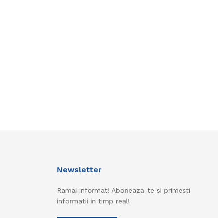
Newsletter
Ramai informat! Aboneaza-te si primesti
informatii in timp real!