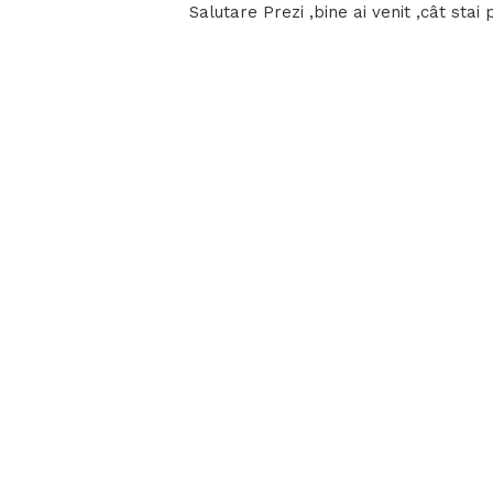
Salutare Prezi ,bine ai venit ,cât stai 