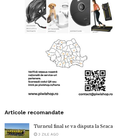
Articole recomandate
Turneul final se va disputa la Seaca
3 ZILE AGO