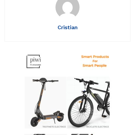
Cristian