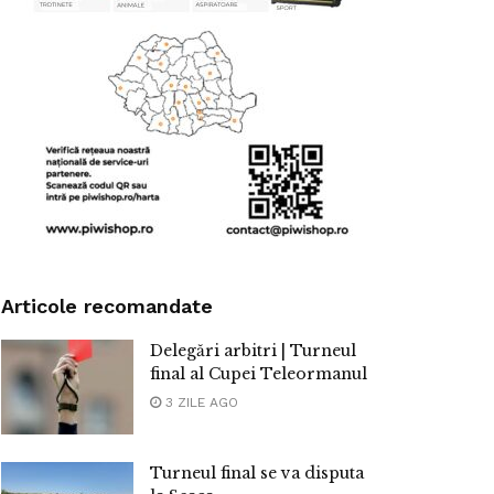
Articole recomandate
Delegări arbitri | Turneul
final al Cupei Teleormanul
3 ZILE AGO
Turneul final se va disputa