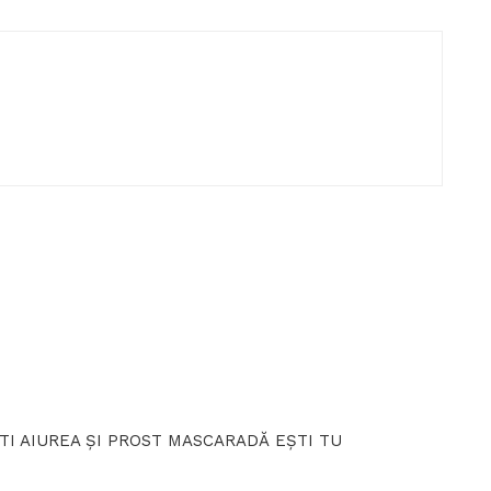
TI AIUREA ȘI PROST MASCARADĂ EȘTI TU