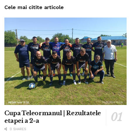
Cele mai citite articole
Cupa Teleormanul | Rezultatele
etapei a 2-a
0 SHARES