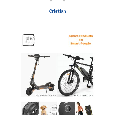
Cristian