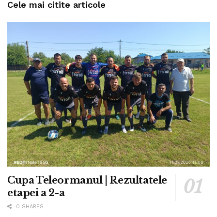
Cele mai citite articole
Cupa Teleormanul | Rezultatele
etapei a 2-a
0 SHARES