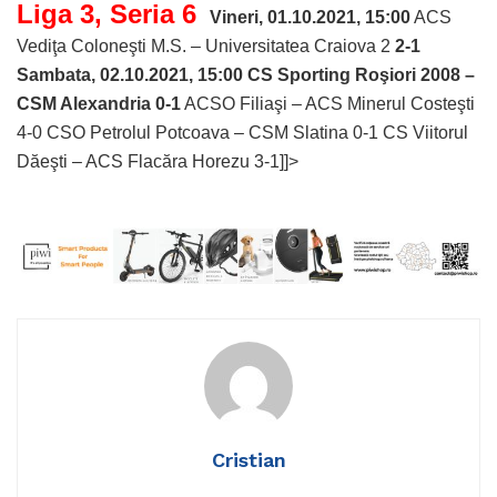
Liga 3, Seria 6
Vineri, 01.10.2021, 15:00
ACS
Vediţa Coloneşti M.S. – Universitatea Craiova 2
2-1
Sambata, 02.10.2021, 15:00
CS Sporting Roşiori 2008 –
CSM Alexandria 0-1
ACSO Filiaşi – ACS Minerul Costeşti
4-0 CSO Petrolul Potcoava – CSM Slatina 0-1 CS Viitorul
Dăeşti – ACS Flacăra Horezu 3-1]]>
Cristian