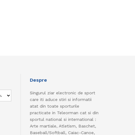
Despre
Singurul ziar electronic de sport
care iti aduce stiri si informatii
atat din toate sporturile
practicate in Teleorman cat si din
sportul national si international :
Arte martiale, Atletism, Baschet,
Baseball/Softball, Caiac-Canoe,