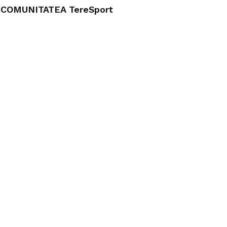
COMUNITATEA TereSport