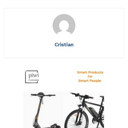
Cristian