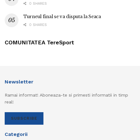
0 SHARES
Turneul final se va disputa la Seaca
0 SHARES
COMUNITATEA TereSport
Newsletter
Ramai informat! Aboneaza-te si primesti informatii in timp
real!
SUBSCRIBE
Categorii