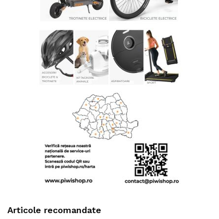
Articole recomandate