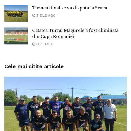
Turneul final se va disputa la Seaca
3 ZILE AGO
Cetatea Turnu Magurele a fost eliminata
din Cupa Romaniei
O ZI AGO
Cele mai citite articole