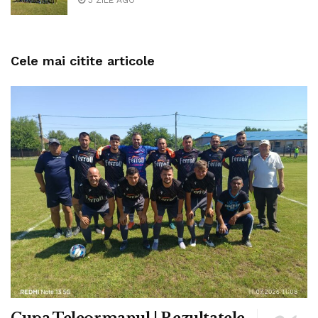
Cele mai citite articole
Cupa Teleormanul | Rezultatele