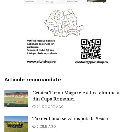
Articole recomandate
Cetatea Turnu Magurele a fost eliminata
din Cupa Romaniei
24 DE ORE AGO
Turneul final se va disputa la Seaca
3 ZILE AGO