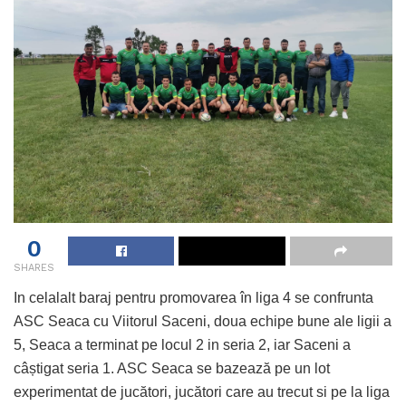
0
SHARES
In celalalt baraj pentru promovarea în liga 4 se confrunta
ASC Seaca cu Viitorul Saceni, doua echipe bune ale ligii a
5, Seaca a terminat pe locul 2 in seria 2, iar Saceni a
câștigat seria 1. ASC Seaca se bazează pe un lot
experimentat de jucători, jucători care au trecut si pe la liga