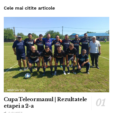
Cele mai citite articole
Cupa Teleormanul | Rezultatele
etapei a 2-a