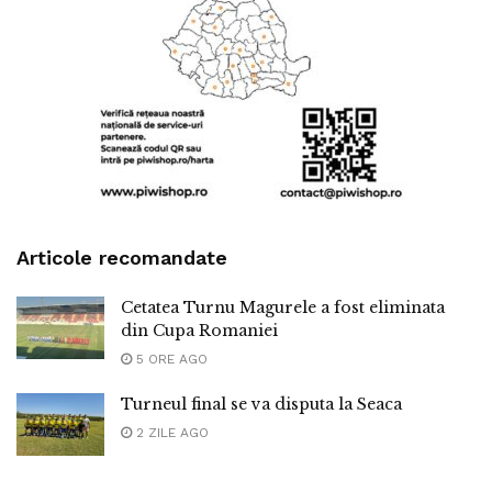
Articole recomandate
Cetatea Turnu Magurele a fost eliminata
din Cupa Romaniei
5 ORE AGO
Turneul final se va disputa la Seaca
2 ZILE AGO