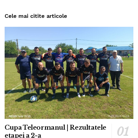
Cele mai citite articole
Cupa Teleormanul | Rezultatele
etapei a 2-a