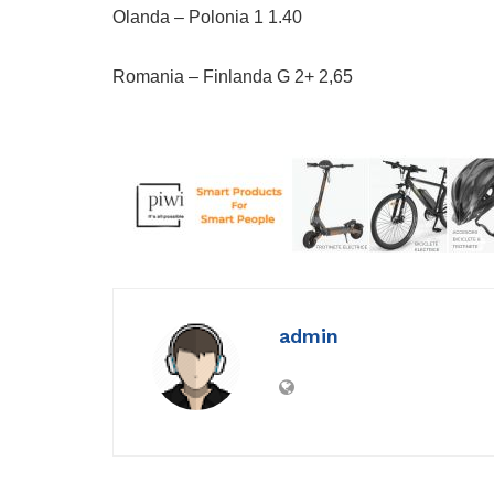
Olanda – Polonia 1 1.40
Romania – Finlanda G 2+ 2,65
admin