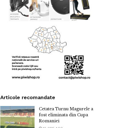
Articole recomandate
Cetatea Turnu Magurele a
fost eliminata din Cupa
Romaniei