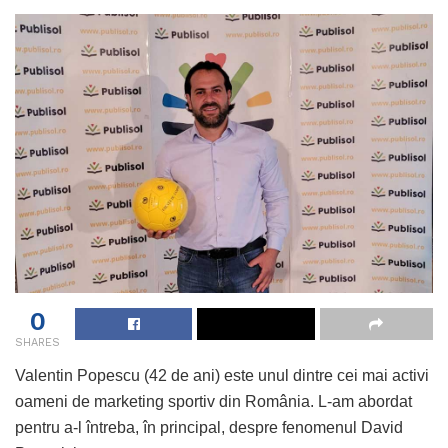
0
SHARES
Valentin Popescu (42 de ani) este unul dintre cei mai activi
oameni de marketing sportiv din România. L-am abordat
pentru a-l întreba, în principal, despre fenomenul David