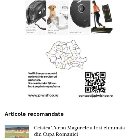
Articole recomandate
Cetatea Turnu Magurele a fost eliminata
din Cupa Romaniei