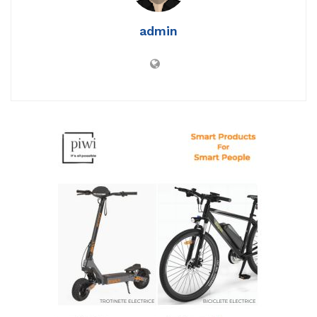
admin