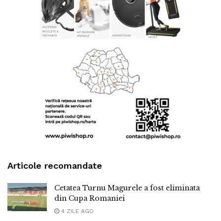
Articole recomandate
Cetatea Turnu Magurele a fost eliminata
din Cupa Romaniei
4 ZILE AGO