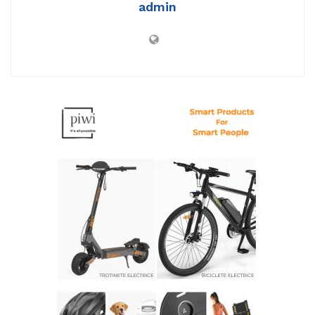
admin