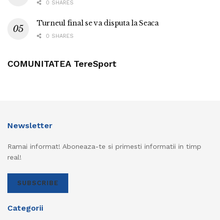
0 SHARES
Turneul final se va disputa la Seaca
0 SHARES
COMUNITATEA TereSport
Newsletter
Ramai informat! Aboneaza-te si primesti informatii in timp
real!
SUBSCRIBE
Categorii