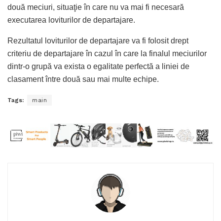
două meciuri, situaţie în care nu va mai fi necesară
executarea loviturilor de departajare.
Rezultatul loviturilor de departajare va fi folosit drept
criteriu de departajare în cazul în care la finalul meciurilor
dintr-o grupă va exista o egalitate perfectă a liniei de
clasament între două sau mai multe echipe.
Tags:
main