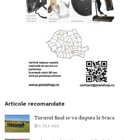
Articole recomandate
Turneul final se va disputa la Seaca
4 ZILE AGO