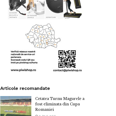
Articole recomandate
Cetatea Turnu Magurele a
fost eliminata din Cupa
Romaniei