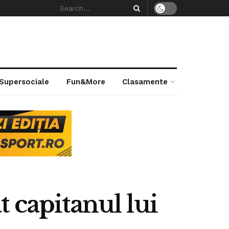
 Supersociale
Fun&More
Clasamente
 capitanul lui