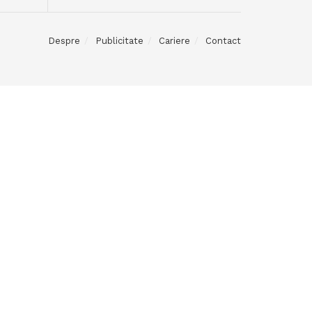
Despre
Publicitate
Cariere
Contact