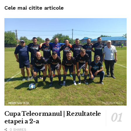
Cele mai citite articole
Cupa Teleormanul | Rezultatele
etapei a 2-a
0 SHARES