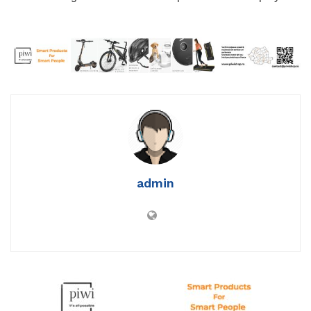
admin