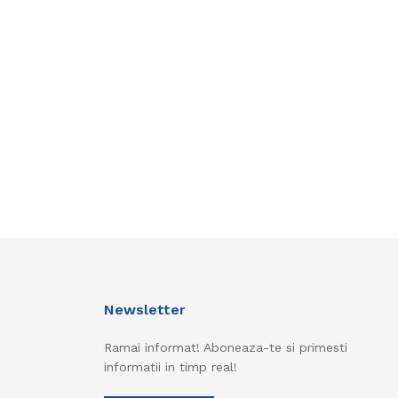
Newsletter
Ramai informat! Aboneaza-te si primesti
informatii in timp real!