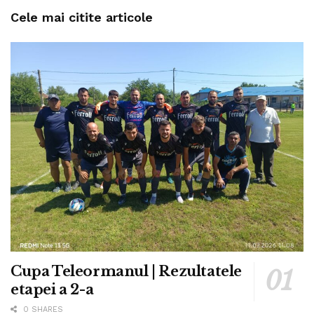
Cele mai citite articole
Cupa Teleormanul | Rezultatele
etapei a 2-a
0 SHARES