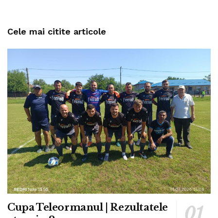
Cele mai citite articole
Cupa Teleormanul | Rezultatele