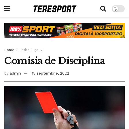
Home
Fotbal Liga IV
Comisia de Disciplina
by
admin
15 septembrie, 2022