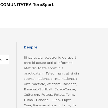
COMUNITATEA TereSport
Despre
Singurul ziar electronic de sport
care iti aduce stiri si informatii
atat din toate sporturile
practicate in Teleorman cat si din
sportul national si international :
Arte martiale, Atletism, Baschet,
Baseball/Softball, Caiac-Canoe,
Culturism, Fotbal, Fotbal-Tenis,
Futsal, Handbal, Judo, Lupte,
Oina, Radioamatorism, Tenis, Tir