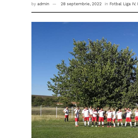
by
admin
28 septembrie, 2022
in
Fotbal Liga IV
,