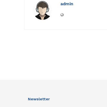
admin
Newsletter