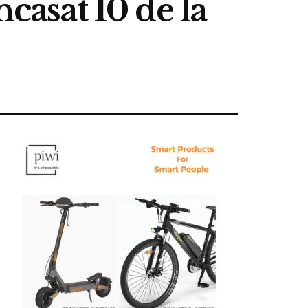
casat 10 de la