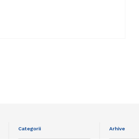
Categorii
Arhive